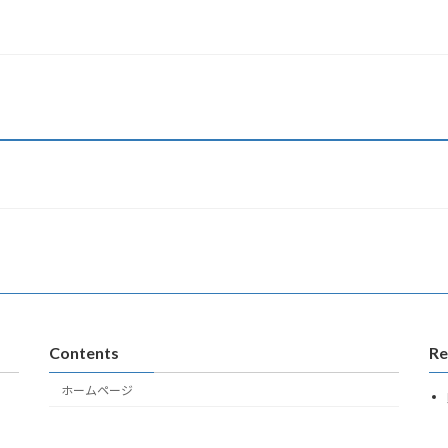
Contents
Re
ホームページ