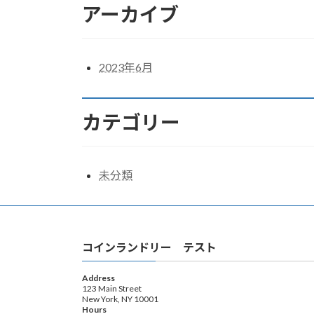
アーカイブ
2023年6月
カテゴリー
未分類
コインランドリー テスト
Address
123 Main Street
New York, NY 10001
Hours