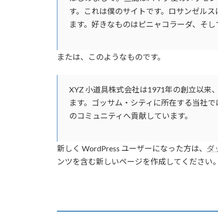
す。これは僕のサイトです。ロサンゼルス
ます。好きなものはピニャコラーダ、そし
または、このようなものです。
XYZ 小道具株式会社は1971年の創立
ます。ゴッサム・シティに所在する当社では
のコミュニティへ貢献しています。
新しく WordPress ユーザーになった方は、
ダ
ンツを含む新しいページを作成してください。