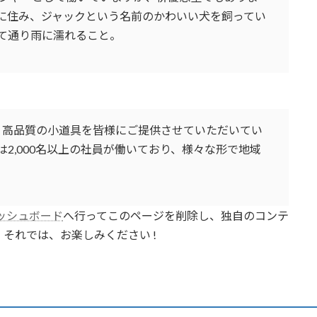
に住み、ジャックという名前のかわいい犬を飼ってい
て通り雨に濡れること。
以来、高品質の小道具を皆様にご提供させていただいてい
2,000名以上の社員が働いており、様々な形で地域
ッシュボード
へ行ってこのページを削除し、独自のコンテ
それでは、お楽しみください !