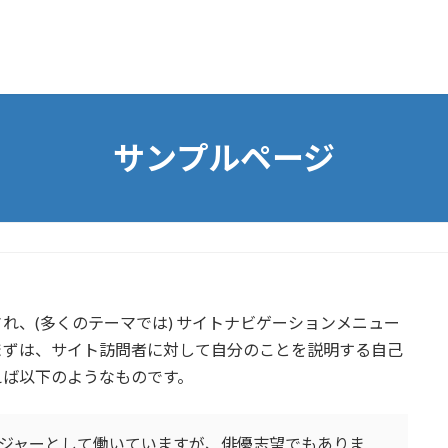
サンプルページ
れ、(多くのテーマでは) サイトナビゲーションメニュー
まずは、サイト訪問者に対して自分のことを説明する自己
えば以下のようなものです。
ジャーとして働いていますが、俳優志望でもありま